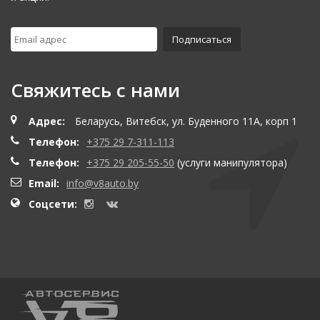
Свяжитесь с нами
Адрес:
Беларусь, Витебск, ул. Буденного 11А, корп 1
Телефон:
+375 29 7-311-113
Телефон:
+375 29 205-55-50
(услуги манипулятора)
Email:
info@v8auto.by
Соцсети: