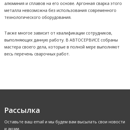
алюминия и сплавов на его основе. Аргонная сварка этого
металла невозможна без использования современного
технологического оборудования.
Также многое зависит от квалификации сотрудников,
выполняющих данную работу. В АВТОСЕРВИСЕ собраны
мастера своего дела, которые в полной мере выполняют
весь перечень сварочных работ.
Рассылка
Оставьте ваш email и мы будем вам высылать свои новости
и акции.